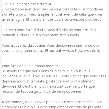
Si quelque chose
est
différent…
Si votre bébé naît avec des besoins particuliers, le monde ne
s’arrêtera pas. Il sera simplement différent de celui que vous
aviez imaginé. Et dans bien des cas, il sera encore plus beau.
Oui, cela peut être difficile. Mais difficile ne veut pas dire
mauvais. Difficile veut simplement dire humain.
Vous trouverez du soutien. Vous découvrirez une force que
vous ne soupçonniez pas. Et surtout — vous trouverez de la
joie.
Vous êtes déjà une bonne maman
Le simple fait que vous pensiez à cela, que vous vous
inquiétiez, que vous vous souciiez — cela signifie que vous êtes
déjà une maman aimante, protectrice et profondément
dévouée. Et c’est bien plus important que n’importe quel
résultat de test ou graphique de développement.
Alors maman, si vous avez peur, vous n’êtes pas brisée. Vous
n’êtes pas faible. Vous êtes simplement en train de préparer