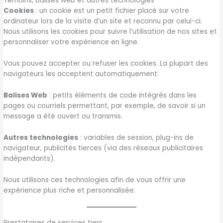
Témoins, balises web et autres technologies
Cookies
: un cookie est un petit fichier placé sur votre
ordinateur lors de la visite d’un site et reconnu par celui-ci.
Nous utilisons les cookies pour suivre l’utilisation de nos sites et
personnaliser votre expérience en ligne.
Vous pouvez accepter ou refuser les cookies. La plupart des
navigateurs les acceptent automatiquement.
Balises Web
: petits éléments de code intégrés dans les
pages ou courriels permettant, par exemple, de savoir si un
message a été ouvert ou transmis.
Autres technologies
: variables de session, plug-ins de
navigateur, publicités tierces (via des réseaux publicitaires
indépendants).
Nous utilisons ces technologies afin de vous offrir une
expérience plus riche et personnalisée.
Prestataires de services tiers