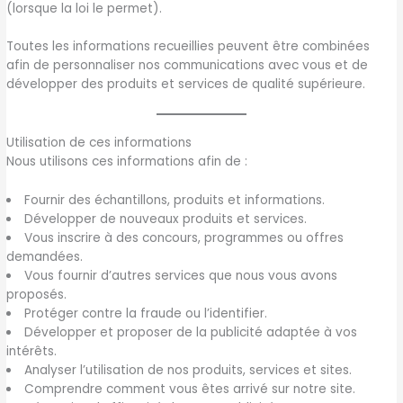
(lorsque la loi le permet).
Toutes les informations recueillies peuvent être combinées
afin de personnaliser nos communications avec vous et de
développer des produits et services de qualité supérieure.
Utilisation de ces informations
Nous utilisons ces informations afin de :
Fournir des échantillons, produits et informations.
Développer de nouveaux produits et services.
Vous inscrire à des concours, programmes ou offres
demandées.
Vous fournir d’autres services que nous vous avons
proposés.
Protéger contre la fraude ou l’identifier.
Développer et proposer de la publicité adaptée à vos
intérêts.
Analyser l’utilisation de nos produits, services et sites.
Comprendre comment vous êtes arrivé sur notre site.