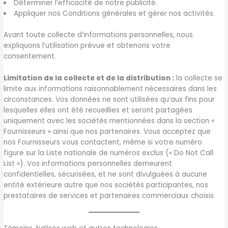
Déterminer l’efficacité de notre publicité.
Appliquer nos Conditions générales et gérer nos activités.
Avant toute collecte d’informations personnelles, nous
expliquons l’utilisation prévue et obtenons votre
consentement.
Limitation de la collecte et de la distribution :
la collecte se
limite aux informations raisonnablement nécessaires dans les
circonstances. Vos données ne sont utilisées qu’aux fins pour
lesquelles elles ont été recueillies et seront partagées
uniquement avec les sociétés mentionnées dans la section «
Fournisseurs » ainsi que nos partenaires. Vous acceptez que
nos Fournisseurs vous contactent, même si votre numéro
figure sur la Liste nationale de numéros exclus (« Do Not Call
List »). Vos informations personnelles demeurent
confidentielles, sécurisées, et ne sont divulguées à aucune
entité extérieure autre que nos sociétés participantes, nos
prestataires de services et partenaires commerciaux choisis.