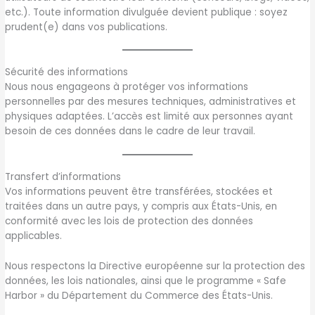
etc.). Toute information divulguée devient publique : soyez
prudent(e) dans vos publications.
Sécurité des informations
Nous nous engageons à protéger vos informations
personnelles par des mesures techniques, administratives et
physiques adaptées. L’accès est limité aux personnes ayant
besoin de ces données dans le cadre de leur travail.
Transfert d’informations
Vos informations peuvent être transférées, stockées et
traitées dans un autre pays, y compris aux États-Unis, en
conformité avec les lois de protection des données
applicables.
Nous respectons la Directive européenne sur la protection des
données, les lois nationales, ainsi que le programme « Safe
Harbor » du Département du Commerce des États-Unis.