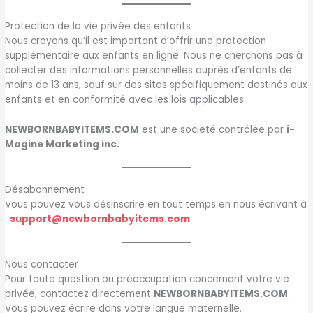
Protection de la vie privée des enfants
Nous croyons qu’il est important d’offrir une protection
supplémentaire aux enfants en ligne. Nous ne cherchons pas à
collecter des informations personnelles auprès d’enfants de
moins de 13 ans, sauf sur des sites spécifiquement destinés aux
enfants et en conformité avec les lois applicables.
NEWBORNBABYITEMS.COM
est une société contrôlée par
i-
Magine Marketing inc.
Désabonnement
Vous pouvez vous désinscrire en tout temps en nous écrivant à
:
support@newbornbabyitems.com
.
Nous contacter
Pour toute question ou préoccupation concernant votre vie
privée, contactez directement
NEWBORNBABYITEMS.COM
.
Vous pouvez écrire dans votre langue maternelle.