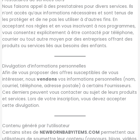
Nous faisons appel à des prestataires pour divers services. Ils
n’ont accès qu’aux informations nécessaires et sont tenus de
les protéger et de ne pas les utiliser à d’autres fins. En
acceptant nos règles et en vous inscrivant à nos programmes,
vous consentez explicitement à être contacté par téléphone,
courrier ou tout autre moyen par des entreprises offrant des
produits ou services liés aux besoins des enfants.
Divulgation d’informations personnelles
Afin de vous proposer des offres susceptibles de vous
intéresser, nous
vendons
vos informations personnelles (nom,
courriel, téléphone, adresse postale) à certains Fournisseurs.
Ces derniers peuvent vous contacter au sujet de leurs produits
et services. Lors de votre inscription, vous devez accepter
cette divulgation.
Contenu généré par l’utilisateur
Certains sites de
NEWBORNBABYITEMS.COM
permettent aux
utilisateurs de soumettre leur contenu (concours, blogs, vidéos,