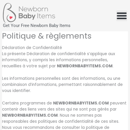
Skip
to
content
Get Your Free Newborn Baby Items
Politique & règlements
Déclaration de Confidentialité
La présente Déclaration de confidentialité s’applique aux
informations, y compris les informations personnelles,
recueillies à votre sujet par
NEWBORNBABYITEMS.COM
.
Les informations personnelles sont des informations, ou une
combinaison d’informations, permettant raisonnablement de
vous identifier.
Certains programmes de
NEWBORNBABYITEMS.COM
peuvent
contenir des liens vers des sites qui ne sont pas gérés par
NEWBORNBABYITEMS.COM
. Nous ne sommes pas
responsables des politiques de confidentialité de ces sites.
Nous vous recommandons de consulter la politique de