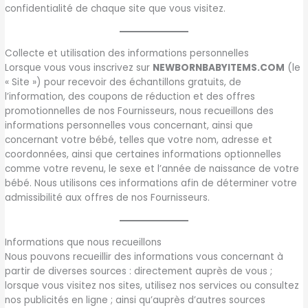
confidentialité de chaque site que vous visitez.
Collecte et utilisation des informations personnelles
Lorsque vous vous inscrivez sur
NEWBORNBABYITEMS.COM
(le
« Site ») pour recevoir des échantillons gratuits, de
l’information, des coupons de réduction et des offres
promotionnelles de nos Fournisseurs, nous recueillons des
informations personnelles vous concernant, ainsi que
concernant votre bébé, telles que votre nom, adresse et
coordonnées, ainsi que certaines informations optionnelles
comme votre revenu, le sexe et l’année de naissance de votre
bébé. Nous utilisons ces informations afin de déterminer votre
admissibilité aux offres de nos Fournisseurs.
Informations que nous recueillons
Nous pouvons recueillir des informations vous concernant à
partir de diverses sources : directement auprès de vous ;
lorsque vous visitez nos sites, utilisez nos services ou consultez
nos publicités en ligne ; ainsi qu’auprès d’autres sources